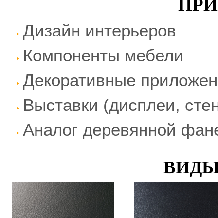
ПР
Дизайн интерьеров
Компоненты мебели
Декоративные приложен
Выставки (дисплеи, стен
Аналог деревянной фан
ВИДЫ