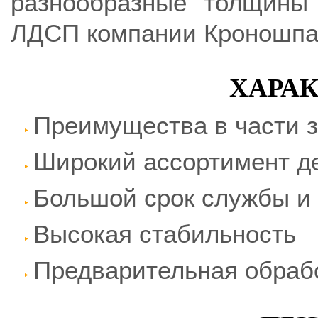
разнообразные толщины 
ЛДСП компании Кроношпа
ХАРА
Преимущества в части з
Широкий ассортимент д
Большой срок службы и
Высокая стабильность
Предварительная обраб