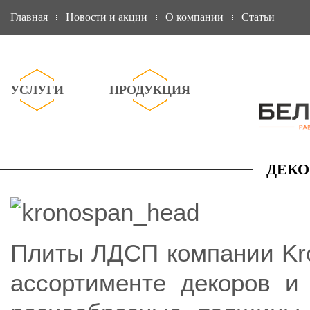
Главная
Новости и акции
О компании
Статьи
УСЛУГИ
ПРОДУКЦИЯ
ДЕКО
Плиты ЛДСП компании Kr
ассортименте декоров и