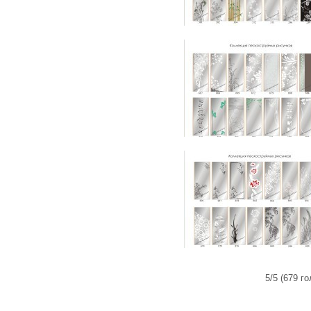
5/5 (679 г