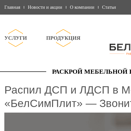
Главная
Новости и акции
О компании
Статьи
УСЛУГИ
ПРОДУКЦИЯ
РАСКРОЙ МЕБЕЛЬНОЙ 
Распил ДСП и ЛДСП в М
«БелСимПлит» — Звонит