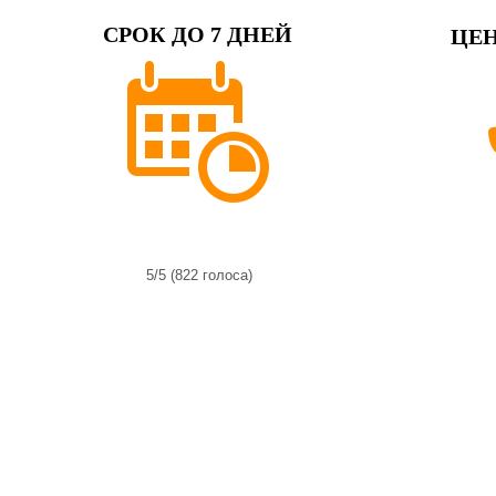
СРОК ДО 7 ДНЕЙ
ЦЕН
5/5 (822 голоса)