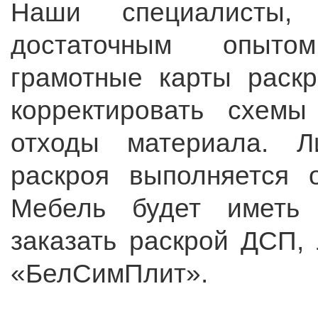
Наши специалисты,
достаточным опытом
грамотные карты раскр
корректировать схем
отходы материала. 
раскроя выполняется 
Мебель будет иметь 
заказать раскрой ДСП,
«БелСимПлит».