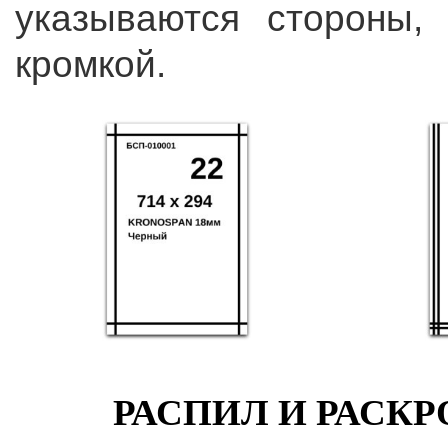
указываются стороны,
кромкой.
РАСПИЛ И РАСКР