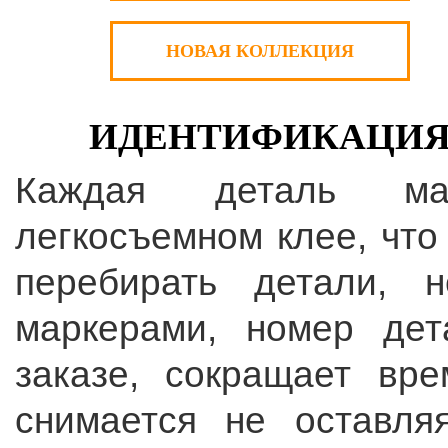
НОВАЯ КОЛЛЕКЦИЯ
ИДЕНТИФИКАЦИЯ 
Каждая деталь мар
легкосъемном клее, что
перебирать детали, 
маркерами, номер де
заказе, сокращает вре
снимается не оставля