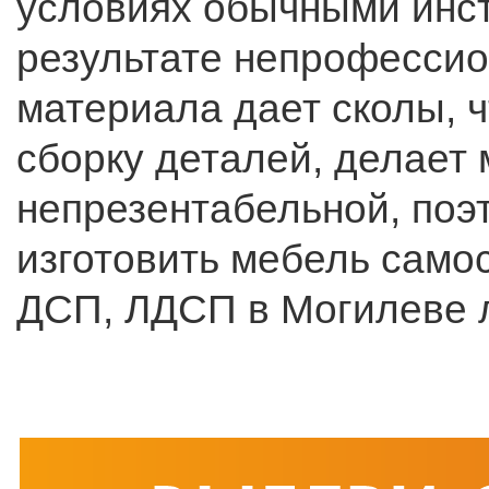
условиях обычными инс
результате непрофессио
материала дает сколы, ч
сборку деталей, делает
непрезентабельной, поэ
изготовить мебель самос
ДСП, ЛДСП в Могилеве л