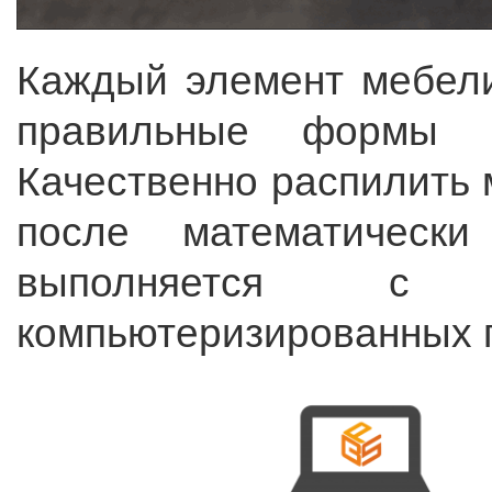
Каждый элемент мебели
правильные формы 
Качественно распилить 
после математически
выполняется с 
компьютеризированных 