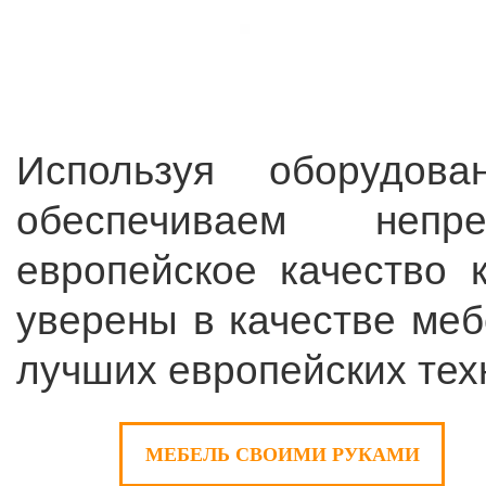
Используя оборудов
обеспечиваем непр
европейское качество 
уверены в качестве меб
лучших европейских тех
МЕБЕЛЬ СВОИМИ РУКАМИ