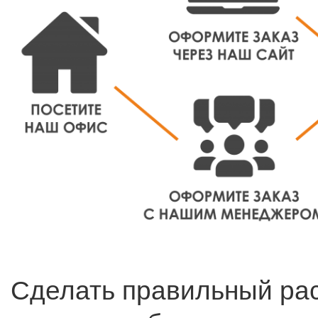
Сделать правильный ра