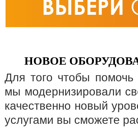
НОВОЕ ОБОРУДОВА
Для того чтобы помочь
мы модернизировали св
качественно новый уров
услугами вы сможете ра