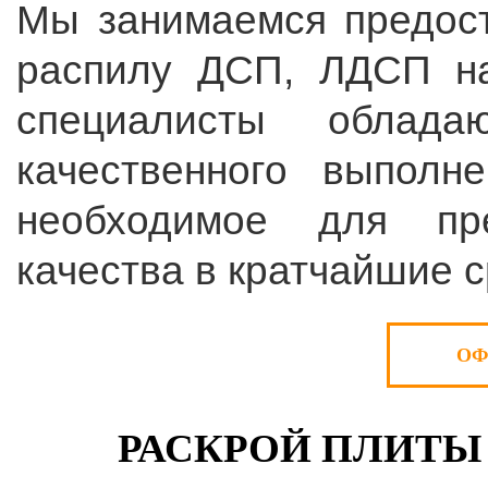
Мы занимаемся предост
распилу ДСП, ЛДСП на
специалисты облад
качественного выполн
необходимое для пре
качества в кратчайшие с
ОФ
РАСКРОЙ ПЛИТЫ