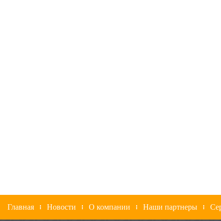
Главная
Новости
О компании
Наши партнеры
Се